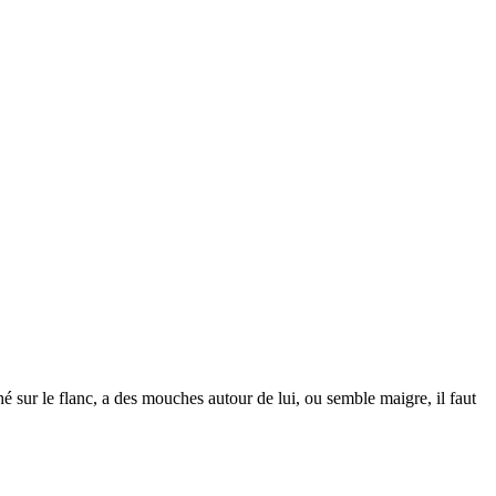
hé sur le flanc, a des mouches autour de lui, ou semble maigre, il faut