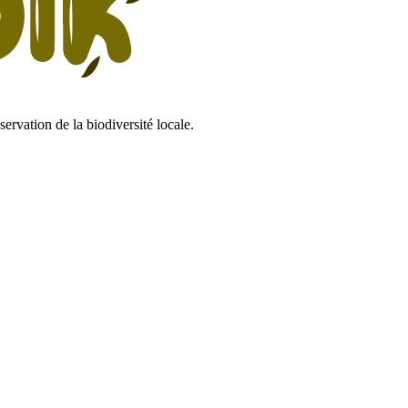
ervation de la biodiversité locale.