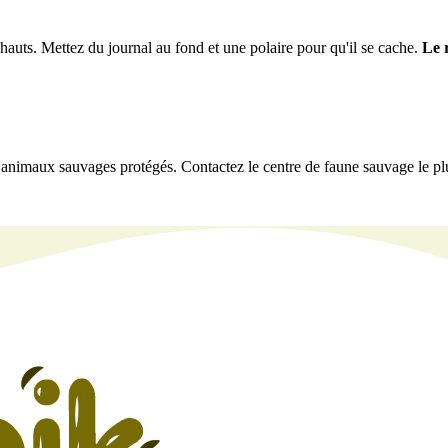
 hauts. Mettez du journal au fond et une polaire pour qu'il se cache.
Le r
animaux sauvages protégés. Contactez le centre de faune sauvage le plu