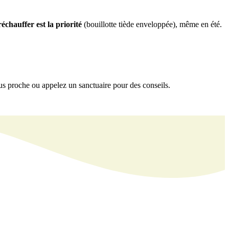
échauffer est la priorité
(bouillotte tiède enveloppée), même en été.
s proche ou appelez un sanctuaire pour des conseils.