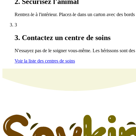
2. Sécurisez l'animal
Rentrez-le à l'intérieur. Placez-le dans un carton avec des bords
3
3. Contactez un centre de soins
N'essayez pas de le soigner vous-même. Les hérissons sont des 
Voir la liste des centres de soins