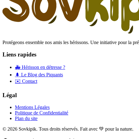
Protégeons ensemble nos amis les hérissons. Une initiative pour la prés
Liens rapides
🚑 Hérisson en détresse ?
🌲 Le Blog des Piquants
✉️ Contact
Légal
Mentions Légales
Politique de Confidentialité
Plan du site
© 2026 Sovkipik. Tous droits réservés. Fait avec 💚 pour la nature.