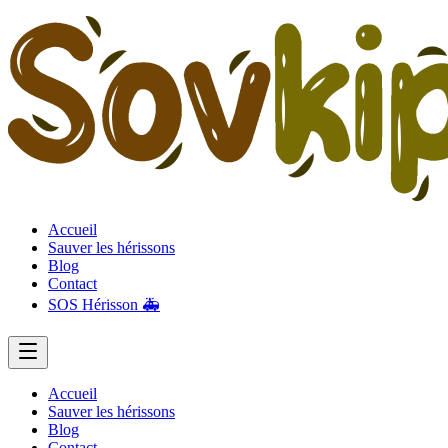
Accueil
Sauver les hérissons
Blog
Contact
SOS Hérisson 🚑
Accueil
Sauver les hérissons
Blog
Contact